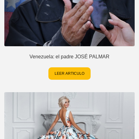
Venezuela: el padre JOSÉ PALMAR
LEER ARTICULO