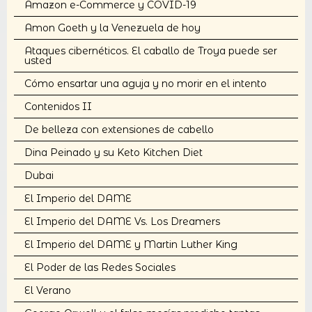
Amazon e-Commerce y COVID-19
Amon Goeth y la Venezuela de hoy
Ataques cibernéticos. El caballo de Troya puede ser
usted
Cómo ensartar una aguja y no morir en el intento
Contenidos II
De belleza con extensiones de cabello
Dina Peinado y su Keto Kitchen Diet
Dubai
El Imperio del DAME
El Imperio del DAME Vs. Los Dreamers
El Imperio del DAME y Martin Luther King
El Poder de las Redes Sociales
El Verano