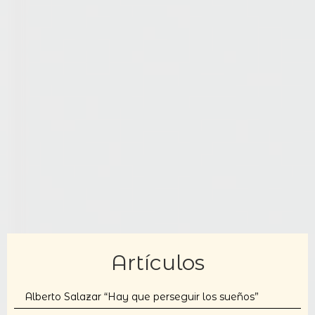
Artículos
Alberto Salazar “Hay que perseguir los sueños”