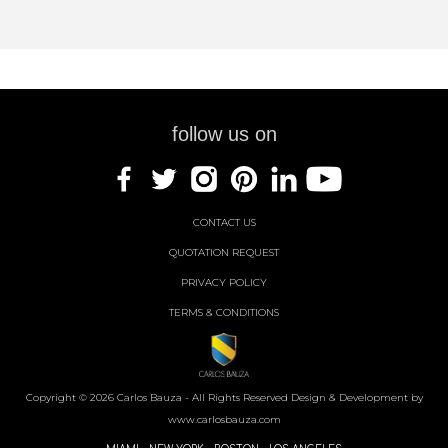
follow us on
CONTACT US
QUOTATION REQUEST
PRIVACY POLICY
TERMS & CONDITIONS
Copyright © 2026 Carlos Bauza - All Rights Reserved Design & Development by
www.carlosbauza.com