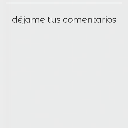
déjame tus comentarios