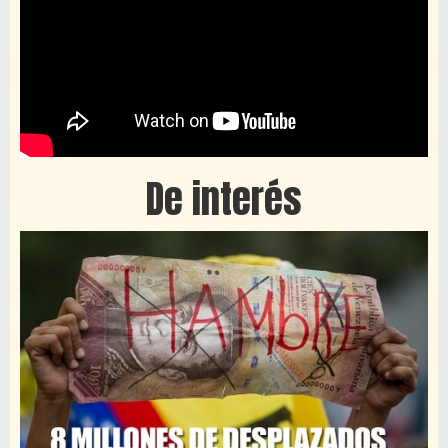
De interés