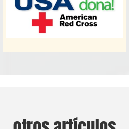
otros artículos