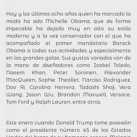
Hoy y los últimos ocho años quien ha marcado la
moda ha sido Michelle Obama, que de forma
impecable ha dejado muy en alto su estilo
moderno y a la vez conservador con el que ha
acompañado al primer mandatario Barack
Obama a todas sus actividades y especialmente
en las grandes galas. Sus gustos variados van de
la mano de diseñadores como Isabel Toledo,
Naeem Khan, Peter Soronen, Alexander
MacQueen, Sophie Theallet, Narciso Rodríguez,
Doo Ri, Carolina Herrera, Tadashi Shoji, Vera
Wang, Jason Wu, Brandon Maxwell, Versace,
Tom Ford y Ralph Lauren, entre otros.
Este enero cuando Donald Trump tome posesión
como el presidente número 45 de los Estados