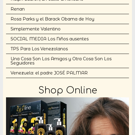
Renan
Rosa Parks y el Barack Obama de Hoy
Simplemente Valentino
SOCIAL MEDIA Los Niños ausentes
TPS Para Los Venezolanos
Una Cosa Son Los Amigos y Otra Cosa Son Los
Seguidores
Venezuela: el padre JOSÉ PALMAR
Shop Online