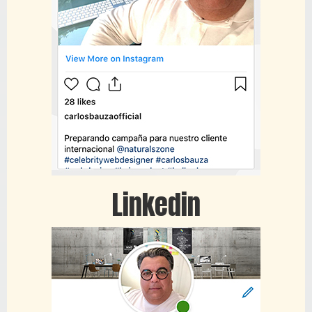
Linkedin