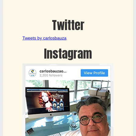
Twitter
Tweets by carlosbauza
Instagram