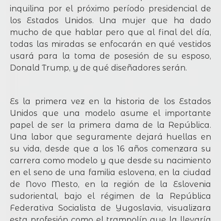
inquilina por el próximo período presidencial de
los Estados Unidos. Una mujer que ha dado
mucho de que hablar pero que al final del día,
todas las miradas se enfocarán en qué vestidos
usará para la toma de posesión de su esposo,
Donald Trump, y de qué diseñadores serán.
Es la primera vez en la historia de los Estados
Unidos que una modelo asume el importante
papel de ser la primera dama de la República.
Una labor que seguramente dejará huellas en
su vida, desde que a los 16 años comenzara su
carrera como modelo y que desde su nacimiento
en el seno de una familia eslovena, en la ciudad
de Novo Mesto, en la región de la Eslovenia
sudoriental, bajo el régimen de la República
Federativa Socialista de Yugoslavia, visualizara
esta profesión como el trampolín que la llevaría