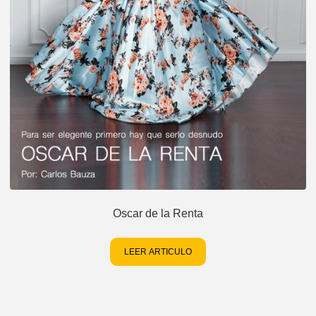
Oscar de la Renta
LEER ARTICULO