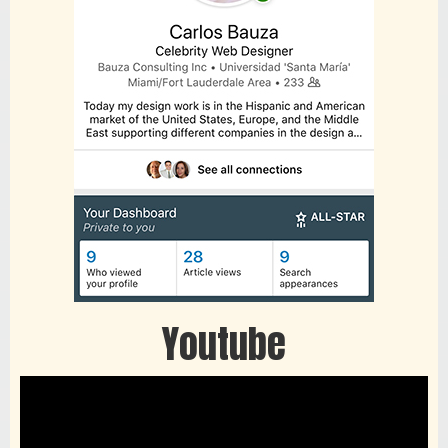
Youtube