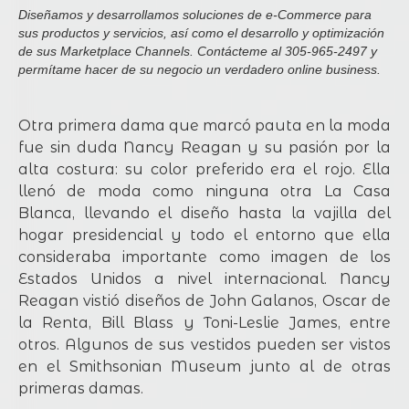
Diseñamos y desarrollamos soluciones de e-Commerce para
sus productos y servicios, así como el desarrollo y optimización
de sus Marketplace Channels. Contácteme al 305-965-2497 y
permítame hacer de su negocio un verdadero online business.
Otra primera dama que marcó pauta en la moda
fue sin duda Nancy Reagan y su pasión por la
alta costura: su color preferido era el rojo. Ella
llenó de moda como ninguna otra La Casa
Blanca, llevando el diseño hasta la vajilla del
hogar presidencial y todo el entorno que ella
consideraba importante como imagen de los
Estados Unidos a nivel internacional. Nancy
Reagan vistió diseños de John Galanos, Oscar de
la Renta, Bill Blass y Toni-Leslie James, entre
otros. Algunos de sus vestidos pueden ser vistos
en el Smithsonian Museum junto al de otras
primeras damas.