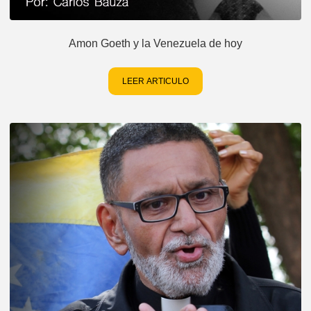
Amon Goeth y la Venezuela de hoy
LEER ARTICULO