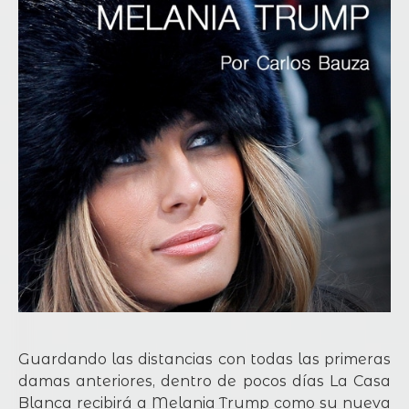
Guardando las distancias con todas las primeras
damas anteriores, dentro de pocos días La Casa
Blanca recibirá a Melania Trump como su nueva