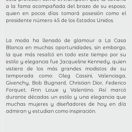
a la fama acompañada del brazo de su esposo,
quien en pocos días tomará posesión como el
presidente número 45 de los Estados Unidos.
La moda ha llenado de glamour a La Casa
Blanca en muchas oportunidades, sin embargo,
la que más resaltó en todo este tiempo por su
estilo y elegancia fue Jacqueline Kennedy, quien
vistiera de los más grandes modistos de su
temporada como: Oleg Cassini, Valenciaga,
Givenchy, Bob Bugnard, Christian Dior, Federico
Forquet, Ann Lowe y Valentino. Así marcó
durante décadas un estilo y una elegancia que
muchas mujeres y diseñadores de hoy en día
admiran y estudian como inspiración.