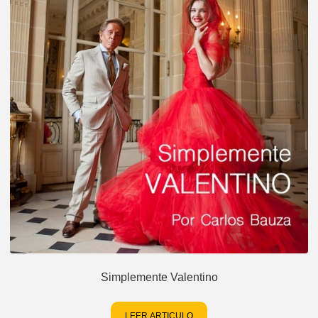
Simplemente Valentino
LEER ARTICULO