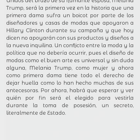
Unidos del brazo de su flamante esposa, Melania
Trump, será la primera vez en la historia que una
primera dama sufra un boicot por parte de los
diseñadores y casas de modas que apoyaron a
Hillary Clinton durante su campaña y que hoy
dicen no apoyarán con sus productos y diseños a
la nueva inquilina. Un conflicto entre la moda y la
política que no debería ocurrir, pues el diseño de
modas como el buen arte es universal y sin duda
alguna, Melania Trump, como mujer y ahora
como primera dama tiene todo el derecho de
dejar huella como lo han hecho muchas de sus
antecesoras. Por ahora, habrá que esperar y ver
quién por fin será el elegido para vestirla
durante la toma de posesión, un secreto,
literalmente de Estado.