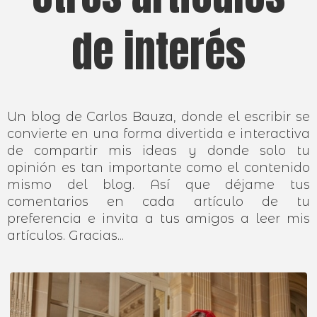
de interés
Un blog de Carlos Bauza, donde el escribir se
convierte en una forma divertida e interactiva
de compartir mis ideas y donde solo tu
opinión es tan importante como el contenido
mismo del blog. Así que déjame tus
comentarios en cada artículo de tu
preferencia e invita a tus amigos a leer mis
artículos. Gracias...