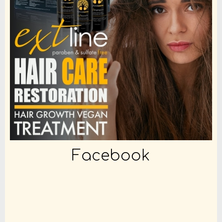
Facebook